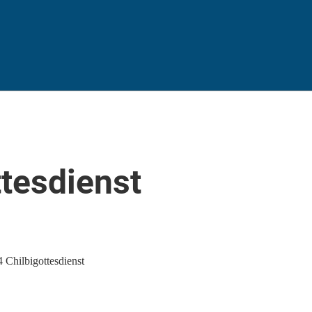
tesdienst