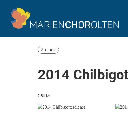
Zurück
2014 Chilbigot
2 Bilder