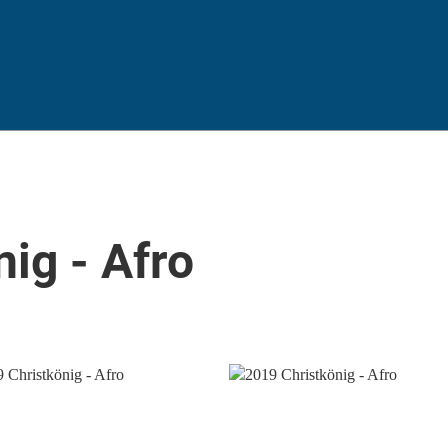
ig - Afro