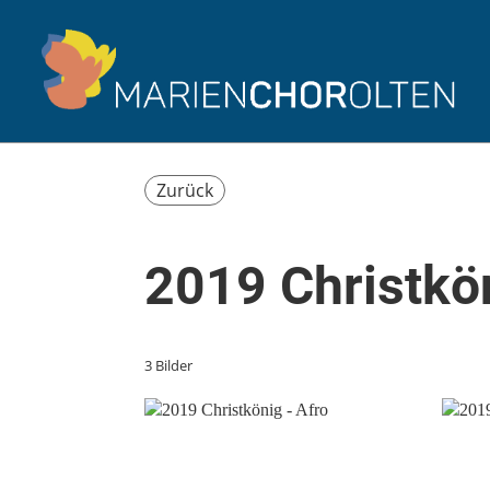
Zurück
2019 Christkön
3 Bilder