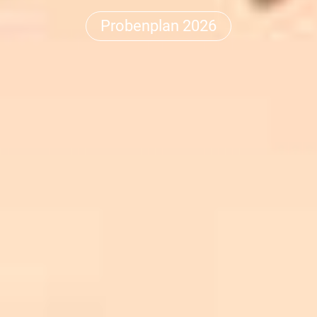
Probenplan 2026