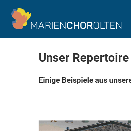
Unser Repertoire
Einige Beispiele aus unser