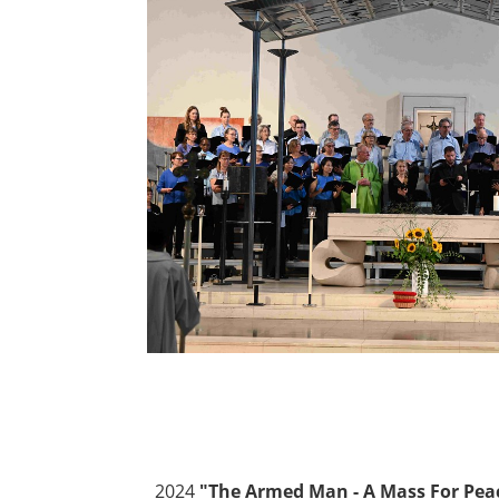
2024
"The Armed Man - A Mass For Pea