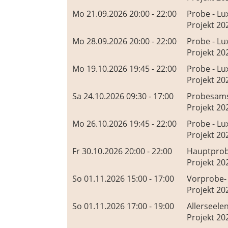
Mo 21.09.2026 20:00 - 22:00
Probe - Lu
Projekt 20
Mo 28.09.2026 20:00 - 22:00
Probe - Lu
Projekt 20
Mo 19.10.2026 19:45 - 22:00
Probe - Lu
Projekt 20
Sa 24.10.2026 09:30 - 17:00
Probesams
Projekt 20
Mo 26.10.2026 19:45 - 22:00
Probe - Lu
Projekt 20
Fr 30.10.2026 20:00 - 22:00
Hauptprob
Projekt 20
So 01.11.2026 15:00 - 17:00
Vorprobe-
Projekt 20
So 01.11.2026 17:00 - 19:00
Allerseele
Projekt 20