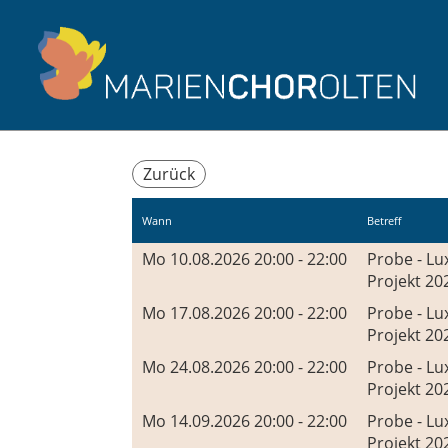
Zurück
Wann
Betreff
Mo 10.08.2026 20:00 - 22:00
Probe - Lu
Projekt 20
Mo 17.08.2026 20:00 - 22:00
Probe - Lu
Projekt 20
Mo 24.08.2026 20:00 - 22:00
Probe - Lu
Projekt 20
Mo 14.09.2026 20:00 - 22:00
Probe - Lu
Projekt 20