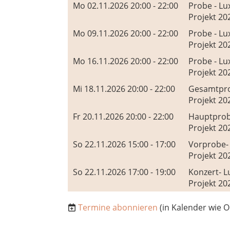
Mo 02.11.2026 20:00 - 22:00
Probe - Lu
Projekt 20
Mo 09.11.2026 20:00 - 22:00
Probe - Lu
Projekt 20
Mo 16.11.2026 20:00 - 22:00
Probe - Lu
Projekt 20
Mi 18.11.2026 20:00 - 22:00
Gesamtpro
Projekt 20
Fr 20.11.2026 20:00 - 22:00
Hauptprob
Projekt 20
So 22.11.2026 15:00 - 17:00
Vorprobe-
Projekt 20
So 22.11.2026 17:00 - 19:00
Konzert- L
Projekt 20
Termine abonnieren
(in Kalender wie O