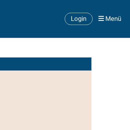
Login
Menü